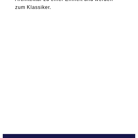
zum Klassiker.