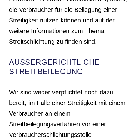
die Verbraucher für die Beilegung einer
Streitigkeit nutzen können und auf der
weitere Informationen zum Thema
Streitschlichtung zu finden sind.
AUSSERGERICHTLICHE S
TREITBEILEGUNG
Wir sind weder verpflichtet noch dazu
bereit, im Falle einer Streitigkeit mit einem
Verbraucher an einem
Streitbeilegungsverfahren vor einer
Verbraucherschlichtungsstelle