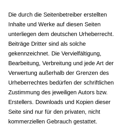
Die durch die Seitenbetreiber erstellten
Inhalte und Werke auf diesen Seiten
unterliegen dem deutschen Urheberrecht.
Beiträge Dritter sind als solche
gekennzeichnet. Die Vervielfältigung,
Bearbeitung, Verbreitung und jede Art der
Verwertung außerhalb der Grenzen des
Urheberrechtes bedürfen der schriftlichen
Zustimmung des jeweiligen Autors bzw.
Erstellers. Downloads und Kopien dieser
Seite sind nur für den privaten, nicht
kommerziellen Gebrauch gestattet.