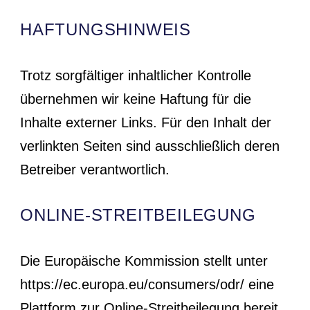
HAFTUNGSHINWEIS
Trotz sorgfältiger inhaltlicher Kontrolle
übernehmen wir keine Haftung für die
Inhalte externer Links. Für den Inhalt der
verlinkten Seiten sind ausschließlich deren
Betreiber verantwortlich.
ONLINE-STREITBEILEGUNG
Die Europäische Kommission stellt unter
https://ec.europa.eu/consumers/odr/ eine
Plattform zur Online-Streitbeilegung bereit,