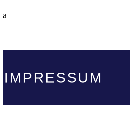
IMPRESSUM